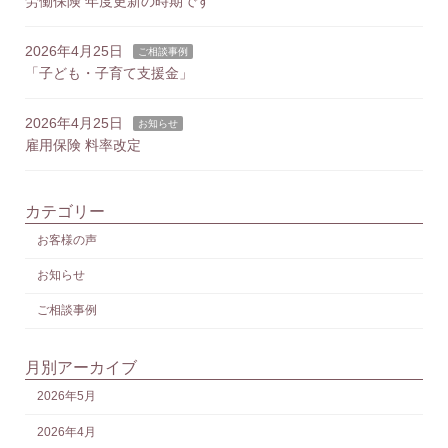
労働保険 年度更新の時期です
2026年4月25日
ご相談事例
「子ども・子育て支援金」
2026年4月25日
お知らせ
雇用保険 料率改定
カテゴリー
お客様の声
お知らせ
ご相談事例
月別アーカイブ
2026年5月
2026年4月