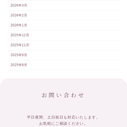
2026年3月
2026年2月
2026年1月
2025年12月
2025年11月
2025年9月
2025年8月
お問い合わせ
平日夜間、土日祝日も対応いたします。
お気軽にご相談ください。