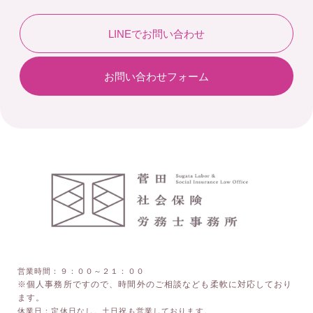
LINEでお問い合わせ
お問い合わせフォーム
営業時間：９：００～２１：００
※個人事務所ですので、時間外のご相談なども柔軟に対応しており
ます。
休業日：定休日なし。土日祝も営業しております。