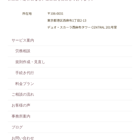
サービス案内
労務相談
規則作成・見直し
手続き代行
料金プラン
ご相談の流れ
お客様の声
事務所案内
ブログ
お問い合わせ