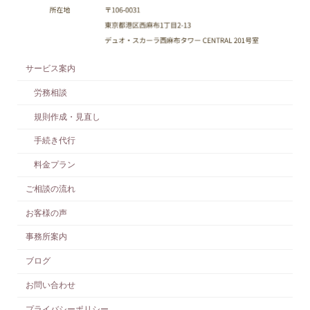
サービス案内
労務相談
規則作成・見直し
手続き代行
料金プラン
ご相談の流れ
お客様の声
事務所案内
ブログ
お問い合わせ
プライバシーポリシー