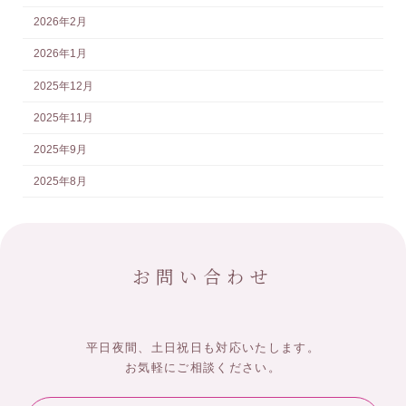
2026年2月
2026年1月
2025年12月
2025年11月
2025年9月
2025年8月
お問い合わせ
平日夜間、土日祝日も対応いたします。
お気軽にご相談ください。