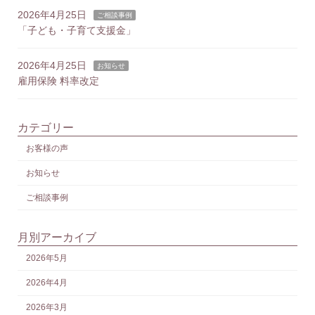
2026年4月25日
ご相談事例
「子ども・子育て支援金」
2026年4月25日
お知らせ
雇用保険 料率改定
カテゴリー
お客様の声
お知らせ
ご相談事例
月別アーカイブ
2026年5月
2026年4月
2026年3月