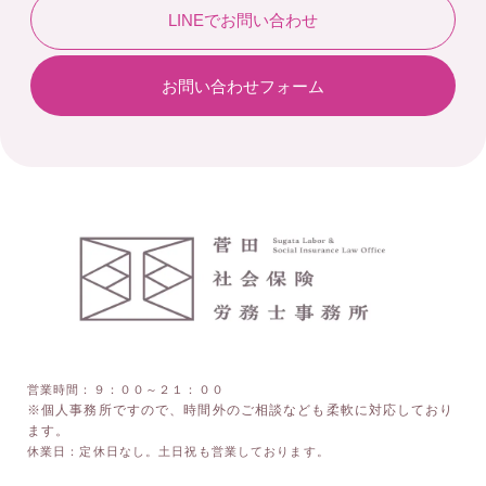
LINEでお問い合わせ
お問い合わせフォーム
営業時間：９：００～２１：００
※個人事務所ですので、時間外のご相談なども柔軟に対応しており
ます。
休業日：定休日なし。土日祝も営業しております。