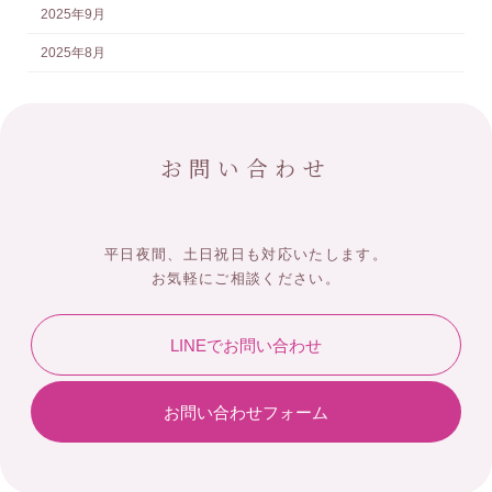
2025年9月
2025年8月
お問い合わせ
平日夜間、土日祝日も対応いたします。
お気軽にご相談ください。
LINEでお問い合わせ
お問い合わせフォーム