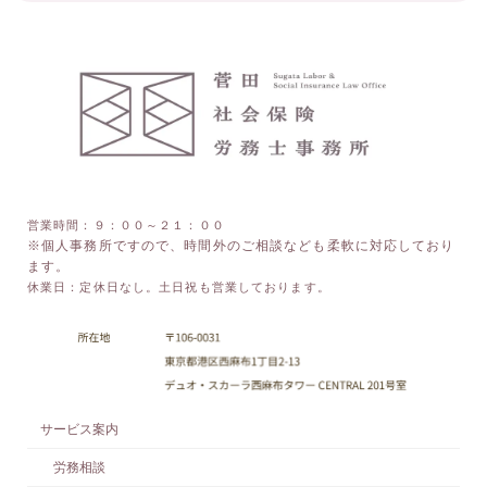
営業時間：９：００～２１：００
※個人事務所ですので、時間外のご相談なども柔軟に対応しており
ます。
休業日：定休日なし。土日祝も営業しております。
サービス案内
労務相談