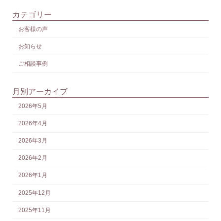
カテゴリー
お客様の声
お知らせ
ご相談事例
月別アーカイブ
2026年5月
2026年4月
2026年3月
2026年2月
2026年1月
2025年12月
2025年11月